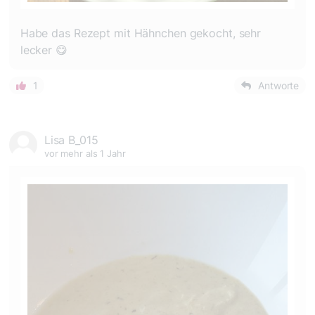
Habe das Rezept mit Hähnchen gekocht, sehr
lecker 😋
1
Antworte
Lisa B_015
vor mehr als 1 Jahr