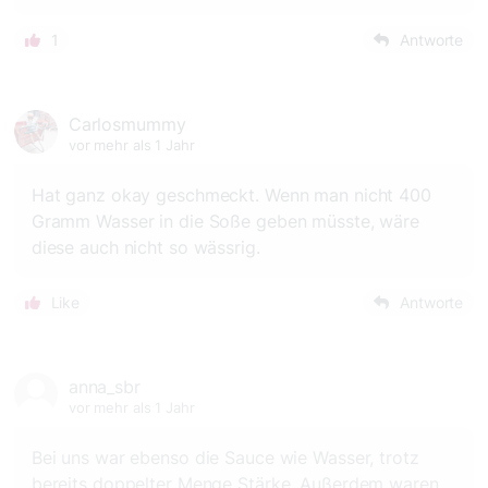
1
Antworte
Carlosmummy
vor mehr als 1 Jahr
Hat ganz okay geschmeckt. Wenn man nicht 400
Gramm Wasser in die Soße geben müsste, wäre
diese auch nicht so wässrig.
Like
Antworte
anna_sbr
vor mehr als 1 Jahr
Bei uns war ebenso die Sauce wie Wasser, trotz
bereits doppelter Menge Stärke. Außerdem waren