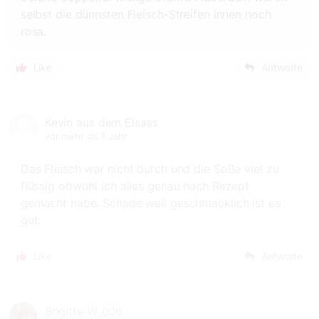
selbst die dünnsten Fleisch-Streifen innen noch
rosa.
Like
Antworte
Kevin aus dem Elsass
vor mehr als 1 Jahr
Das Fleisch war nicht durch und die Soße viel zu
flüssig obwohl ich alles genau nach Rezept
gemacht habe. Schade weil geschmacklich ist es
gut.
Like
Antworte
Brigitte W_006