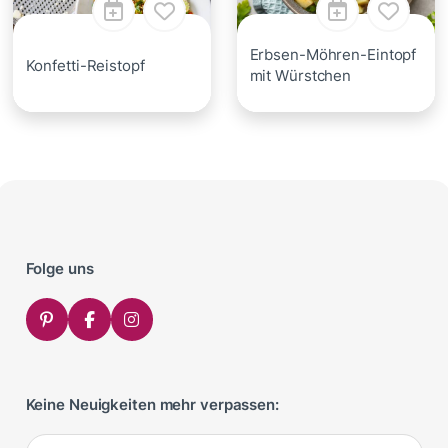
Erbsen-Möhren-Eintopf
Konfetti-Reistopf
mit Würstchen
Folge uns
Keine Neuigkeiten mehr verpassen: