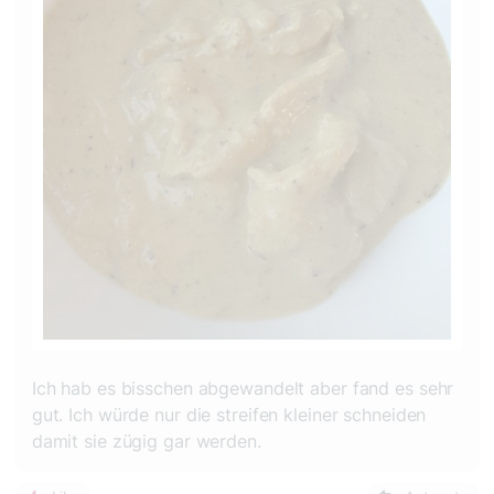
Ich hab es bisschen abgewandelt aber fand es sehr
gut. Ich würde nur die streifen kleiner schneiden
damit sie zügig gar werden.