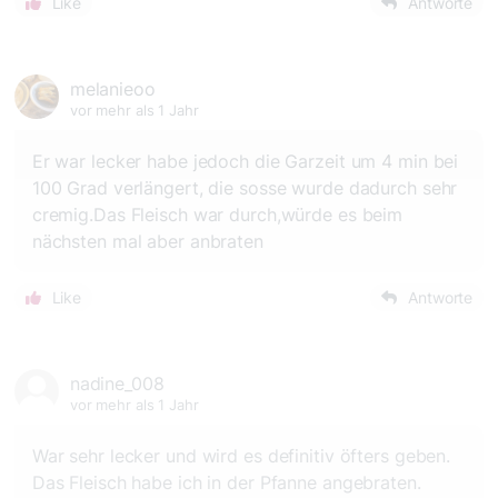
Like
Antworte
melanieoo
vor mehr als 1 Jahr
Er war lecker habe jedoch die Garzeit um 4 min bei
100 Grad verlängert, die sosse wurde dadurch sehr
cremig.Das Fleisch war durch,würde es beim
nächsten mal aber anbraten
Like
Antworte
nadine_008
vor mehr als 1 Jahr
War sehr lecker und wird es definitiv öfters geben.
Das Fleisch habe ich in der Pfanne angebraten.