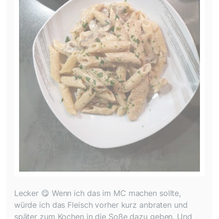
Lecker 😋 Wenn ich das im MC machen sollte,
würde ich das Fleisch vorher kurz anbraten und
später zum Kochen in die Soße dazu geben. Und