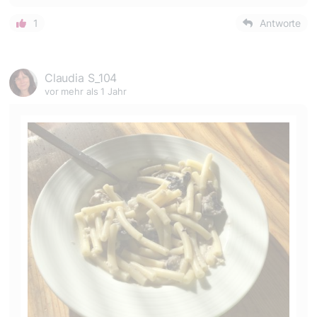
1
Antworte
Claudia S_104
vor mehr als 1 Jahr