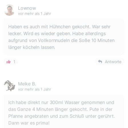
Lownow
vor mehr als 1 Jahr
Haben es auch mit Hühnchen gekocht. War sehr
lecker. Wird es wieder geben. Habe allerdings
aufgrund von Vollkornnudeln die Soße 10 Minuten
länger köcheln lassen.
1
Antworte
Meike B.
vor mehr als 1 Jahr
Ich habe direkt nur 300ml Wasser genommen und
das Ganze 4 Minuten länger gekocht. Pute in der
Pfanne angebraten und zum Schluß unter gerührt.
Dann war es prima!