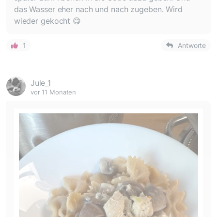
das Wasser eher nach und nach zugeben. Wird
wieder gekocht 😋
1
Antworte
Jule_1
vor 11 Monaten