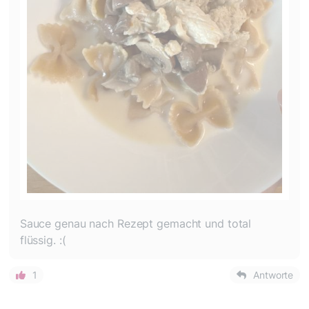
Sauce genau nach Rezept gemacht und total
flüssig. :(
1
Antworte