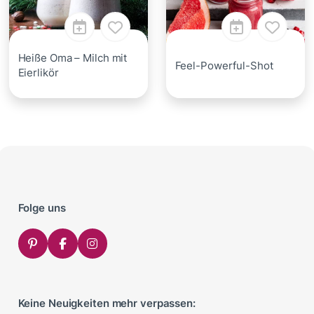
Heiße Oma – Milch mit
Feel-Powerful-Shot
Eierlikör
Folge uns
Keine Neuigkeiten mehr verpassen: