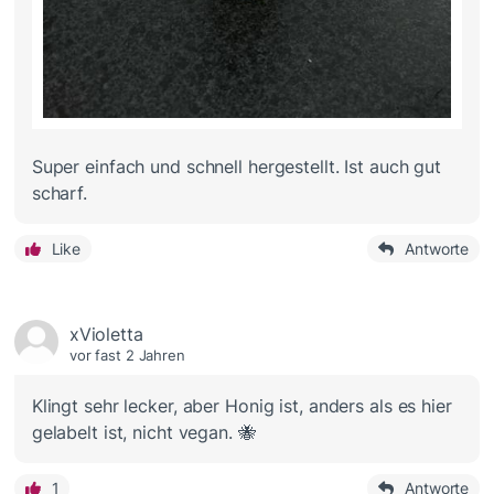
Super einfach und schnell hergestellt. Ist auch gut
scharf.
Like
Antworte
xVioletta
vor fast 2 Jahren
Klingt sehr lecker, aber Honig ist, anders als es hier
gelabelt ist, nicht vegan. 🐝
1
Antworte