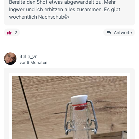
Bereite den Shot etwas abgewandelt zu. Mehr
Ingwer und ich erhitzen alles zusammen. Es gibt
wöchentlich Nachschub👍
2
Antworte
italia_vr
vor 6 Monaten