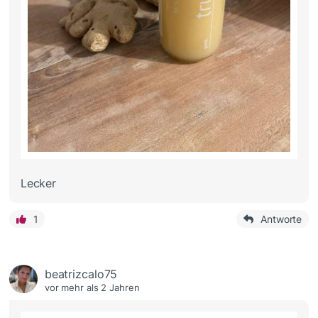
Lecker
1
Antworte
beatrizcalo75
vor mehr als 2 Jahren