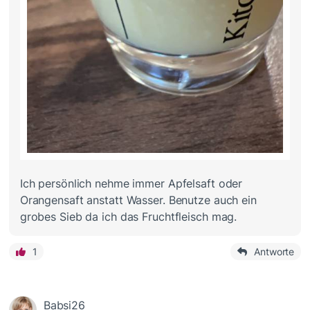
Ich persönlich nehme immer Apfelsaft oder
Orangensaft anstatt Wasser. Benutze auch ein
grobes Sieb da ich das Fruchtfleisch mag.
1
Antworte
Babsi26