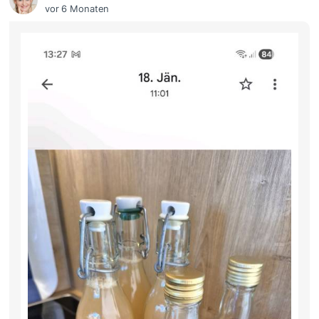
vor 6 Monaten