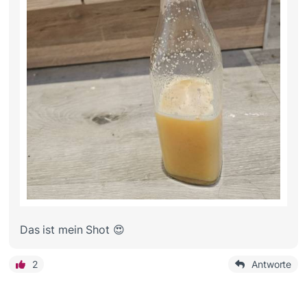
Das ist mein Shot 😍
2
Antworte