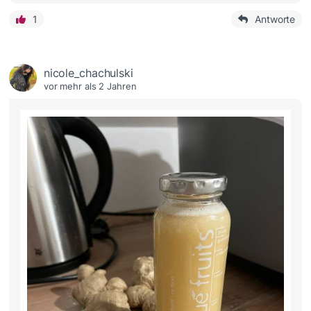
1
Antworte
nicole_chachulski
vor mehr als 2 Jahren