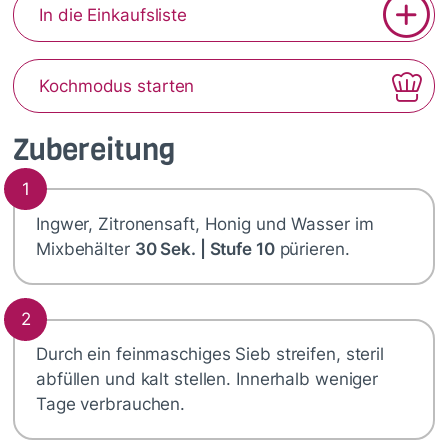
In die Einkaufsliste
Kochmodus starten
Zubereitung
1
Ingwer, Zitronensaft, Honig und Wasser im
Mixbehälter
30 Sek. | Stufe 10
pürieren.
2
Durch ein feinmaschiges Sieb streifen, steril
abfüllen und kalt stellen. Innerhalb weniger
Tage verbrauchen.