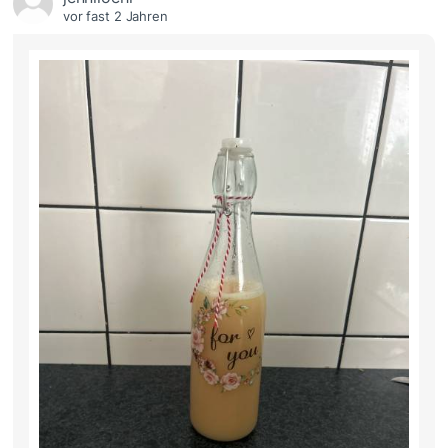
vor fast 2 Jahren