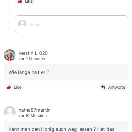
Like
Kerstin L_020
vor 9 Monaten
Wie lange hält er ?
Like
Antworte
natha87martin
vor 10 Monaten
Kann man den Honig auch weg lassen ? Hat das