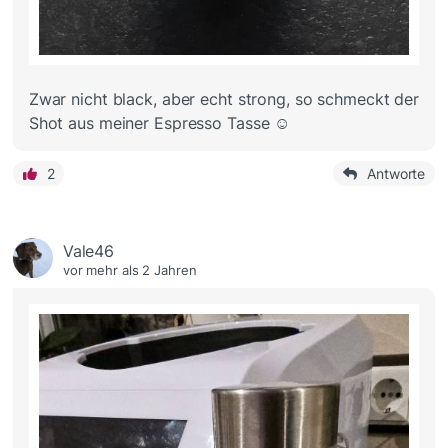
Zwar nicht black, aber echt strong, so schmeckt der
Shot aus meiner Espresso Tasse ☺️
2
Antworte
Vale46
vor mehr als 2 Jahren