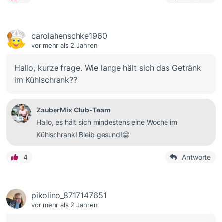
carolahenschke1960
vor mehr als 2 Jahren
Hallo, kurze frage. Wie lange hält sich das Getränk
im Kühlschrank??
ZauberMix Club-Team
Hallo, es hält sich mindestens eine Woche im
Kühlschrank! Bleib gesund!🤗
4
Antworte
pikolino_8717147651
vor mehr als 2 Jahren