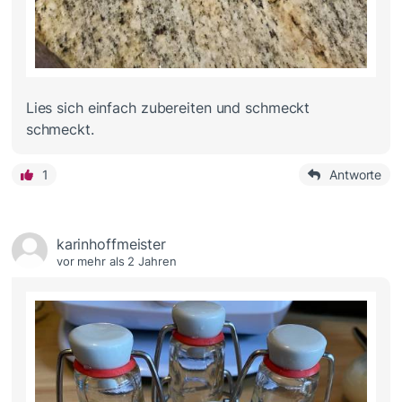
Lies sich einfach zubereiten und schmeckt
schmeckt.
1
Antworte
karinhoffmeister
vor mehr als 2 Jahren