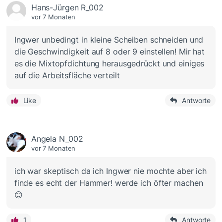
Hans-Jürgen R_002
vor 7 Monaten
Ingwer unbedingt in kleine Scheiben schneiden und
die Geschwindigkeit auf 8 oder 9 einstellen! Mir hat
es die Mixtopfdichtung herausgedrückt und einiges
auf die Arbeitsfläche verteilt
Like
Antworte
Angela N_002
vor 7 Monaten
ich war skeptisch da ich Ingwer nie mochte aber ich
finde es echt der Hammer! werde ich öfter machen
😊
1
Antworte