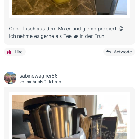
Ganz frisch aus dem Mixer und gleich probiert 😋.
Ich nehme es gerne als Tee 🫖 in der Früh
Like
Antworte
sabinewagner66
vor mehr als 2 Jahren