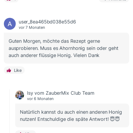
user_8ea465bd038e55d6
vor 7 Monaten
Guten Morgen, möchte das Rezept gerne
ausprobieren. Muss es Ahornhonig sein oder geht
auch anderer flüssige Honig. Vielen Dank
Like
Isy vom ZauberMix Club Team
vor 6 Monaten
Natürlich kannst du auch einen anderen Honig
nutzen! Entschuldige die späte Antwort! 😇😇