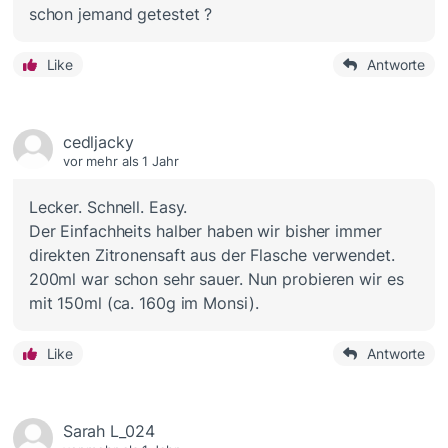
schon jemand getestet ?
Like
Antworte
cedljacky
vor mehr als 1 Jahr
Lecker. Schnell. Easy.
Der Einfachheits halber haben wir bisher immer
direkten Zitronensaft aus der Flasche verwendet.
200ml war schon sehr sauer. Nun probieren wir es
mit 150ml (ca. 160g im Monsi).
Like
Antworte
Sarah L_024