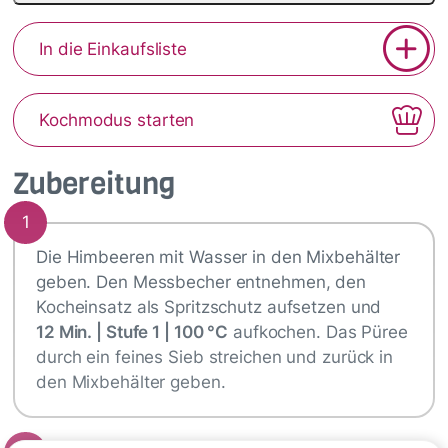
In die Einkaufsliste
Kochmodus starten
Zubereitung
1
Die Himbeeren mit Wasser in den Mixbehälter
geben. Den Messbecher entnehmen, den
Kocheinsatz als Spritzschutz aufsetzen und
12 Min. | Stufe 1 | 100 °C
aufkochen. Das Püree
durch ein feines Sieb streichen und zurück in
den Mixbehälter geben.