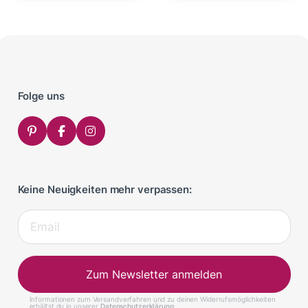
Folge uns
Keine Neuigkeiten mehr verpassen:
Zum Newsletter anmelden
Informationen zum Versandverfahren und zu deinen Widerrufsmöglichkeiten
erhältst du in unserer
Datenschutzerklärung
.