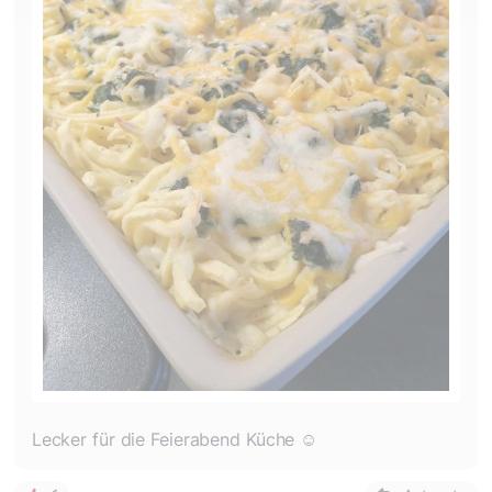
Lecker für die Feierabend Küche ☺️