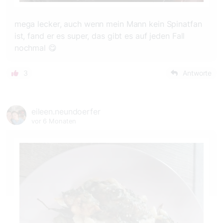
mega lecker, auch wenn mein Mann kein Spinatfan
ist, fand er es super, das gibt es auf jeden Fall
nochmal 😋
3
Antworte
eileen.neundoerfer
vor 6 Monaten