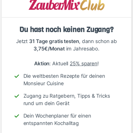
Du hast noch keinen Zugang?
Jetzt
31 Tage gratis testen
, dann schon ab
3,75€/Monat
im Jahresabo.
Aktion
: Aktuell
25% sparen
!
Die weltbesten Rezepte für deinen
Monsieur Cuisine
Zugang zu Ratgebern, Tipps & Tricks
rund um dein Gerät
Dein Wochenplaner für einen
entspannten Kochalltag