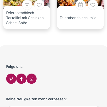
Feierabendblech
Tortellini mit Schinken-
Feierabendblech Italia
Sahne-Soße
Folge uns
Keine Neuigkeiten mehr verpassen: