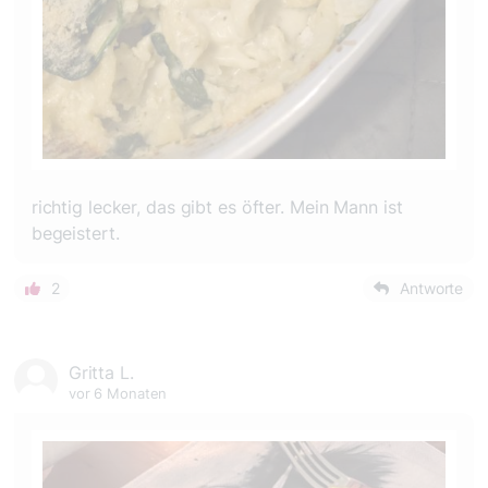
richtig lecker, das gibt es öfter. Mein Mann ist
begeistert.
2
Antworte
Gritta L.
vor 6 Monaten