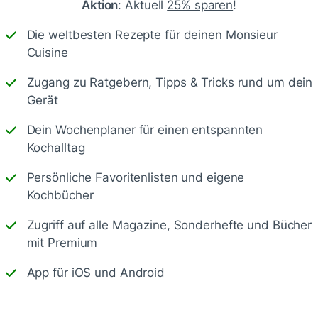
Aktion
: Aktuell
25% sparen
!
Die weltbesten Rezepte für deinen Monsieur
Cuisine
Zugang zu Ratgebern, Tipps & Tricks rund um dein
Gerät
Dein Wochenplaner für einen entspannten
Kochalltag
Speichern
1500
Persönliche Favoritenlisten und eigene
Kochbücher
Zugriff auf alle Magazine, Sonderhefte und Bücher
mit Premium
App für iOS und Android
en