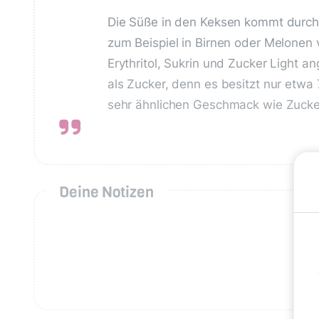
Die Süße in den Keksen kommt durch
zum Beispiel in Birnen oder Melonen
Erythritol, Sukrin und Zucker Light a
als Zucker, denn es besitzt nur etwa
sehr ähnlichen Geschmack wie Zucke
Deine Notizen