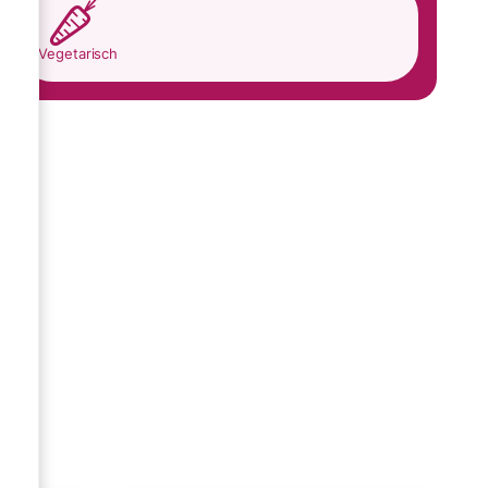
Vegetarisch