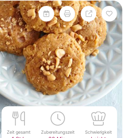
Zeit gesamt
Zubereitungszeit
Schwierigkeit