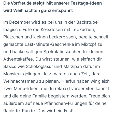
Die Vorfreude steigt! Mit unserer Festtags-Ideen
wird Weihnachten ganz entspannt
Im Dezember wird es bei uns in der Backstube
magisch. Fülle die Keksdosen mit Lebkuchen,
Plätzchen und kleinen Leckerbissen, bereite schnell
gemachte Last-Minute-Geschenke im Mixtopf zu
und backe saftigen Spekulatiuskuchen für deinen
Adventskaffee. Du wirst staunen, wie einfach dir
Basics wie Schokoglasur und Marzipan dafür im
Monsieur gelingen. Jetzt wird es auch Zeit, das
Weihnachtsmenü zu planen. Hierfür haben wir gleich
zwei Menü-Ideen, die du relaxed vorbereiten kannst
und die deine Familie begeistern werden. Freue dich
außerdem auf neue Pfännchen-Füllungen für deine
Raclette-Runde. Das wird ein Fest!