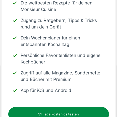
Die weltbesten Rezepte für deinen
Monsieur Cuisine
Zugang zu Ratgebern, Tipps & Tricks
rund um dein Gerät
Dein Wochenplaner für einen
entspannten Kochalltag
Persönliche Favoritenlisten und eigene
Kochbücher
Zugriff auf alle Magazine, Sonderhefte
und Bücher mit Premium
Folge uns
App für iOS und Android
31 Tage kostenlos testen