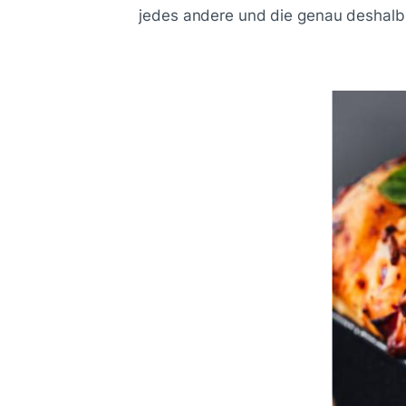
jedes andere und die genau deshalb 