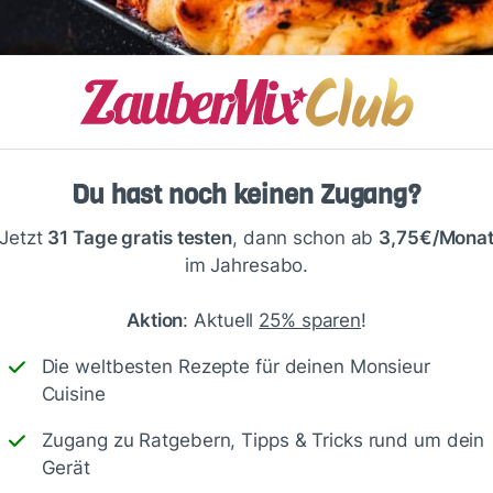
Du hast noch keinen Zugang?
Jetzt
31 Tage gratis testen
, dann schon ab
3,75€/Mona
im Jahresabo.
Aktion
: Aktuell
25% sparen
!
Die weltbesten Rezepte für deinen Monsieur
Cuisine
Zugang zu Ratgebern, Tipps & Tricks rund um dein
Gerät