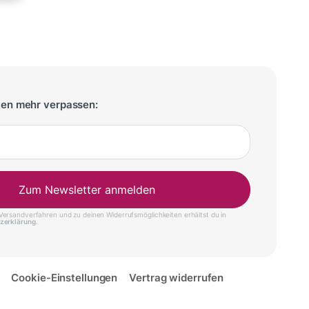
ten mehr verpassen:
Zum Newsletter anmelden
ersandverfahren und zu deinen Widerrufsmöglichkeiten erhältst du in
zerklärung
.
Cookie-Einstellungen
Vertrag widerrufen