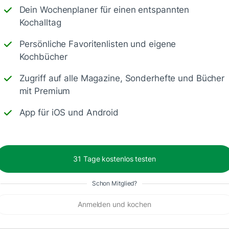
Dein Wochenplaner für einen entspannten
Kochalltag
Persönliche Favoritenlisten und eigene
Kochbücher
Zugriff auf alle Magazine, Sonderhefte und Bücher
mit Premium
App für iOS und Android
31 Tage kostenlos testen
Schon Mitglied?
Anmelden und kochen