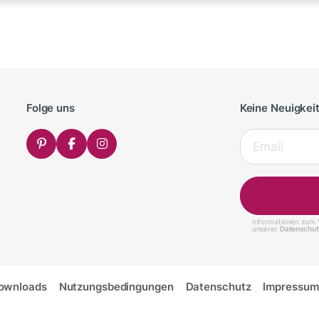
Folge uns
Keine Neuigkei
Informationen zum V
unserer
Datenschut
ownloads
Nutzungsbedingungen
Datenschutz
Impressum