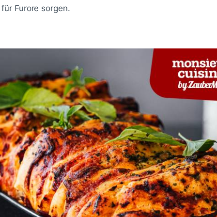
für Furore sorgen.