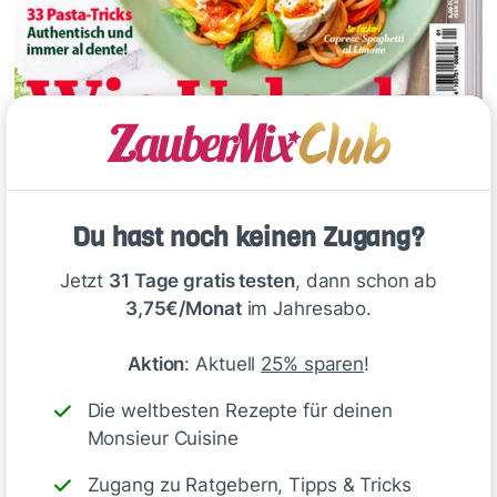
Du hast noch keinen Zugang?
Jetzt
31 Tage gratis testen
, dann schon ab
3,75€/Monat
im Jahresabo.
Aktion
: Aktuell
25% sparen
!
Die weltbesten Rezepte für deinen
Monsieur Cuisine
Zugang zu Ratgebern, Tipps & Tricks