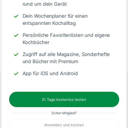
rund um dein Gerät
Dein Wochenplaner für einen
entspannten Kochalltag
Persönliche Favoritenlisten und eigene
Kochbücher
Zugriff auf alle Magazine, Sonderhefte
und Bücher mit Premium
App für iOS und Android
Folge uns
31 Tage kostenlos testen
Schon Mitglied?
Anmelden und kochen