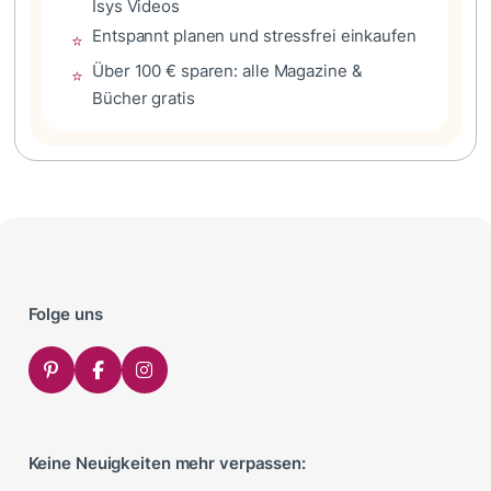
Isys Videos
Entspannt planen und stressfrei einkaufen
⭐
Über 100 € sparen: alle Magazine &
⭐
Bücher gratis
Folge uns
Keine Neuigkeiten mehr verpassen: