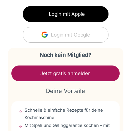
Login mit Apple
Login mit Google
Noch kein Mitglied?
Jetzt gratis anmelden
Deine Vorteile
Schnelle & einfache Rezepte für deine
⭐
Kochmaschine
Mit Spaß und Gelinggarantie kochen – mit
⭐