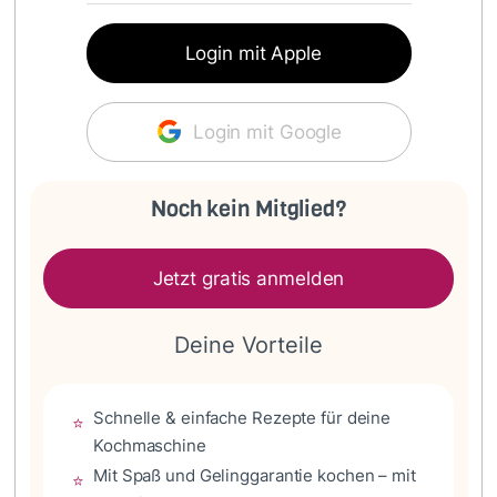
Login mit Apple
Login mit Google
Noch kein Mitglied?
Jetzt gratis anmelden
Deine Vorteile
Schnelle & einfache Rezepte für deine
⭐
Kochmaschine
Mit Spaß und Gelinggarantie kochen – mit
⭐