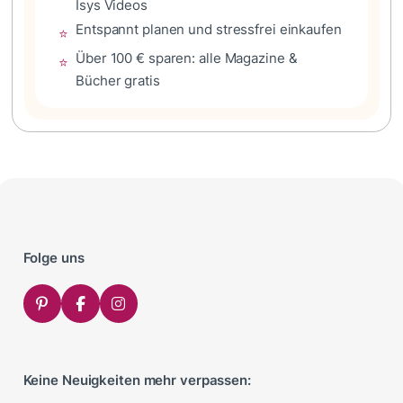
Isys Videos
Entspannt planen und stressfrei einkaufen
⭐
Über 100 € sparen: alle Magazine &
⭐
Bücher gratis
Folge uns
Keine Neuigkeiten mehr verpassen: