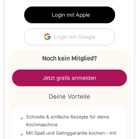
Login mit Apple
Login mit Google
Noch kein Mitglied?
Jetzt gratis anmelden
Deine Vorteile
Schnelle & einfache Rezepte für deine
⭐
Kochmaschine
Mit Spaß und Gelinggarantie kochen – mit
⭐