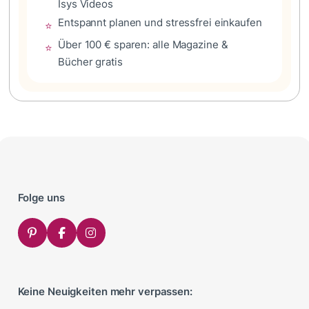
Isys Videos
Entspannt planen und stressfrei einkaufen
⭐
Über 100 € sparen: alle Magazine &
⭐
Bücher gratis
Folge uns
Keine Neuigkeiten mehr verpassen: