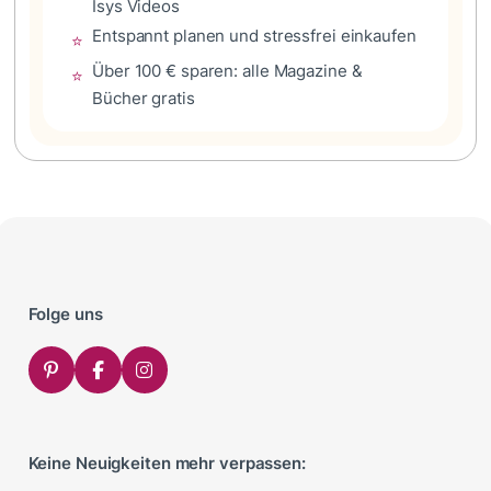
Isys Videos
Entspannt planen und stressfrei einkaufen
⭐
Über 100 € sparen: alle Magazine &
⭐
Bücher gratis
Folge uns
Keine Neuigkeiten mehr verpassen: