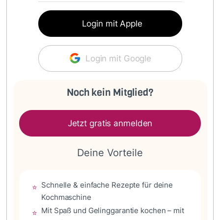
Login mit Apple
Login mit Google
Noch kein Mitglied?
Jetzt gratis anmelden
Deine Vorteile
Schnelle & einfache Rezepte für deine
⭐
Kochmaschine
Mit Spaß und Gelinggarantie kochen – mit
⭐