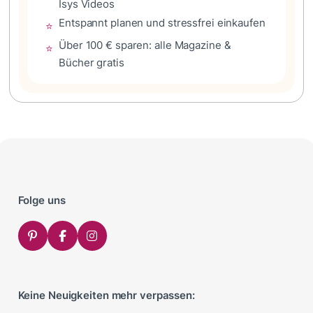
Isys Videos
Entspannt planen und stressfrei einkaufen
⭐
Über 100 € sparen: alle Magazine &
⭐
Bücher gratis
Folge uns
Keine Neuigkeiten mehr verpassen: