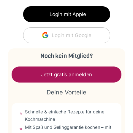
Login mit Apple
Login mit Google
Noch kein Mitglied?
Jetzt gratis anmelden
Deine Vorteile
Schnelle & einfache Rezepte für deine
⭐
Kochmaschine
Mit Spaß und Gelinggarantie kochen – mit
⭐