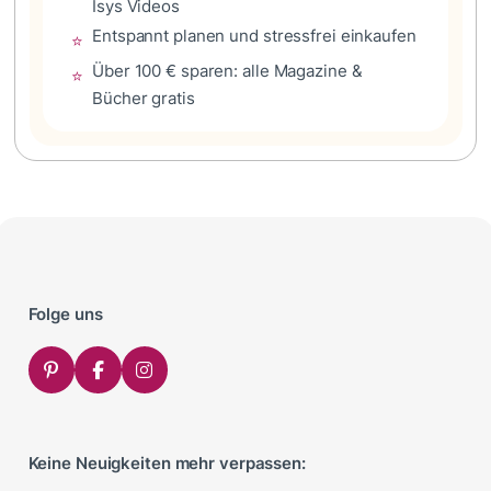
Isys Videos
Entspannt planen und stressfrei einkaufen
⭐
Über 100 € sparen: alle Magazine &
⭐
Bücher gratis
Folge uns
Keine Neuigkeiten mehr verpassen: