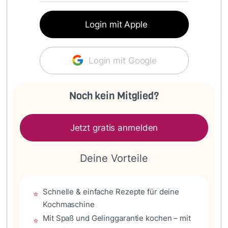
Login mit Apple
Login mit Google
Noch kein Mitglied?
Jetzt gratis anmelden
Deine Vorteile
Schnelle & einfache Rezepte für deine
⭐
Kochmaschine
Mit Spaß und Gelinggarantie kochen – mit
⭐